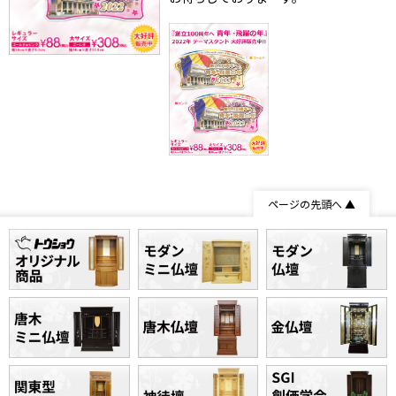
ページの先頭へ ▲