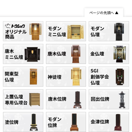
ページの先頭へ ▲