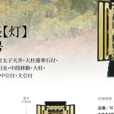
詳細情報
品番／NTK