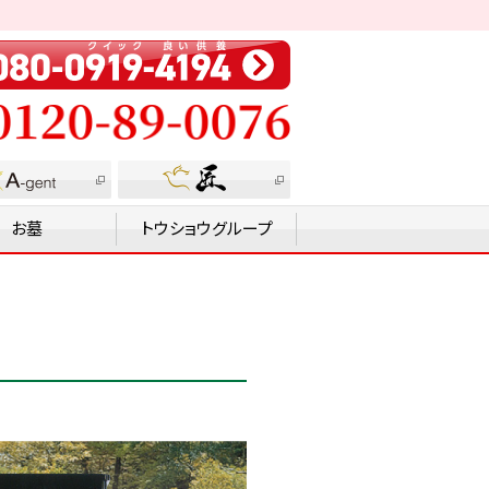
お墓
トウショウグループ