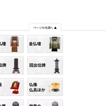
ページの先頭へ ▲